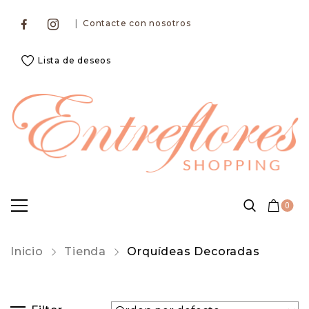
|
Contacte con nosotros
Lista de deseos
0
Inicio
Tienda
Orquídeas Decoradas