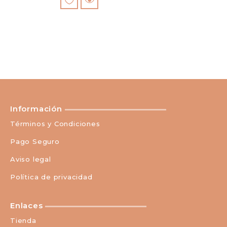
Información
Términos y Condiciones
Pago Seguro
Aviso legal
Política de privacidad
Enlaces
Tienda