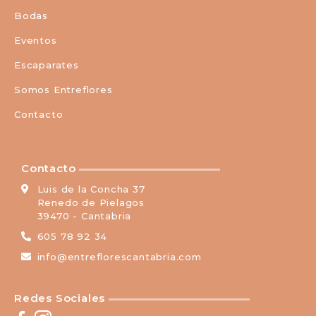
Bodas
Eventos
Escaparates
Somos Entreflores
Contacto
Contacto
Luis de la Concha 37
Renedo de Pielagos
39470 - Cantabria
605 78 92 34
info@entreflorescantabria.com
Redes Sociales