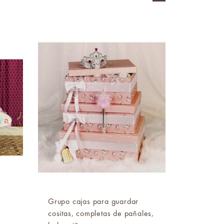
Grupo cajas para guardar
cositas, completas de pañales,