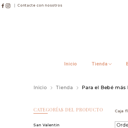
|
Contacte con nosotros
Inicio
Tienda
Inicio
Tienda
Para el Bebé más 
CATEGORÍAS DEL PRODUCTO
Caja 
San Valentin