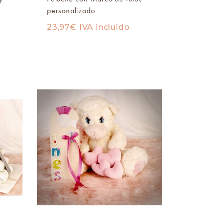
personalizado
23,97
€
IVA incluido