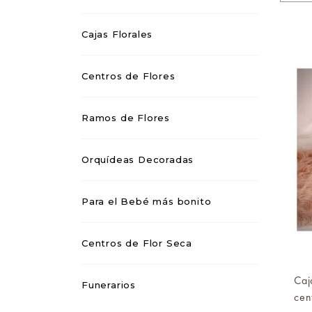
Cajas Florales
Centros de Flores
Ramos de Flores
Orquídeas Decoradas
Para el Bebé más bonito
Centros de Flor Seca
Caj
Funerarios
cent