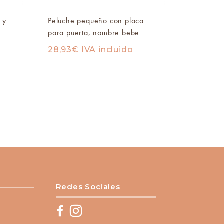
 y
Peluche pequeño con placa
para puerta, nombre bebe
28,93
€
IVA incluido
Redes Sociales