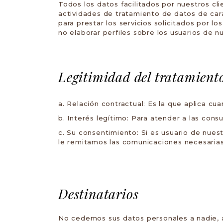
Todos los datos facilitados por nuestros cli
actividades de tratamiento de datos de cará
para prestar los servicios solicitados por lo
no elaborar perfiles sobre los usuarios de nu
Legitimidad del tratamient
Relación contractual: Es la que aplica c
Interés legítimo: Para atender a las con
Su consentimiento: Si es usuario de nuest
le remitamos las comunicaciones necesarias 
Destinatarios
No cedemos sus datos personales a nadie, a 