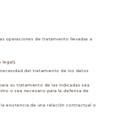
as operaciones de tratamiento llevadas a
legal);
 necesidad del tratamiento de los datos
para su tratamiento de las indicadas sea
timo o sea necesario para la defensa de
la existencia de una relación contractual o