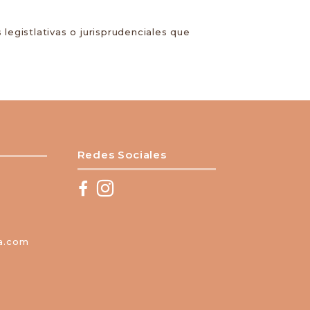
legistlativas o jurisprudenciales que
Redes Sociales
ia.com