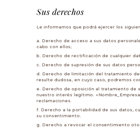
Sus derechos
Le informamos que podrá ejercer los siguie
Derecho de acceso a sus datos personales
cabo con ellos;
Derecho de rectificación de cualquier da
Derecho de supresión de sus datos person
Derecho de limitación del tratamiento de 
resulte dudosa, en cuyo caso, podremos cons
Derecho de oposición al tratamiento de s
nuestro interés legítimo. «Nombre_Empresa» 
reclamaciones.
Derecho a la portabilidad de sus datos, cu
su consentimiento.
Derecho a revocar el consentimiento oto