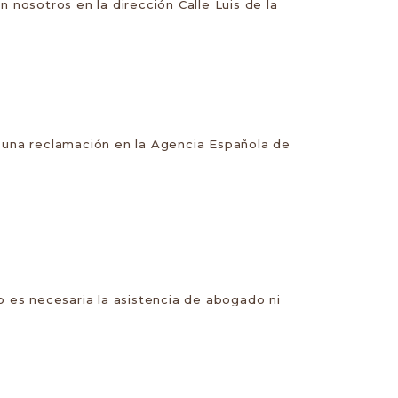
nosotros en la dirección Calle Luis de la
 una reclamación en la Agencia Española de
 es necesaria la asistencia de abogado ni