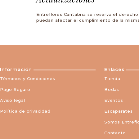
Entreflores Cantabria se reserva el derecho 
puedan afectar el cumplimiento de la misma
Información
Enlaces
Términos y Condiciones
Tienda
Pago Seguro
Bodas
Aviso legal
Eventos
Política de privacidad
Escaparates
Somos Entrefl
Contacto