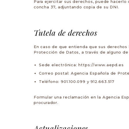
Para ejercitar sus derechos, puede hacerlo 
concha 37, adjuntando copia de su DNI.
Tutela de derechos
En caso de que entienda que sus derechos 
Protección de Datos, a través de alguno de 
Sede electrónica:
https://www.aepd.es
Correo postal: Agencia Española de Prote
Teléfono: 901.100.099 y 912.663.517
Formular una reclamación en la Agencia Esp
procurador.
Actualizaciones