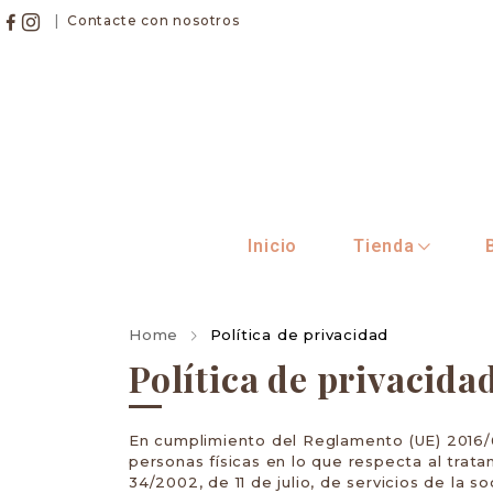
|
Contacte con nosotros
Inicio
Tienda
Home
Política de privacidad
Política de privacida
En cumplimiento del Reglamento (UE) 2016/67
personas físicas en lo que respecta al trat
34/2002, de 11 de julio, de servicios de la 