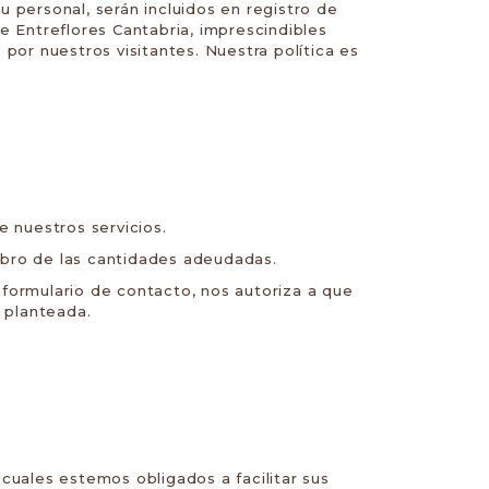
u personal, serán incluidos en registro de
e Entreflores Cantabria, imprescindibles
 por nuestros visitantes. Nuestra política es
 nuestros servicios.
cobro de las cantidades adeudadas.
 formulario de contacto, nos autoriza a que
 planteada.
cuales estemos obligados a facilitar sus