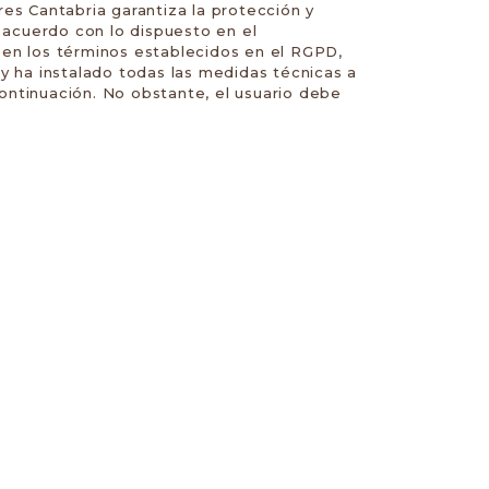
es Cantabria garantiza la protección y
 acuerdo con lo dispuesto en el
 en los términos establecidos en el RGPD,
y ha instalado todas las medidas técnicas a
continuación. No obstante, el usuario debe